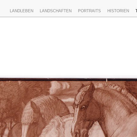
LANDLEBEN
LANDSCHAFTEN
PORTRAITS
HISTORIEN