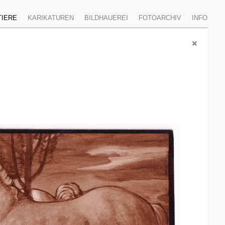
TIERE
KARIKATUREN
BILDHAUEREI
FOTOARCHIV
INFO