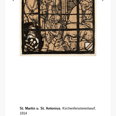
St. Martin u. St. Antonius
, Kirchenfensterentwurf,
1914