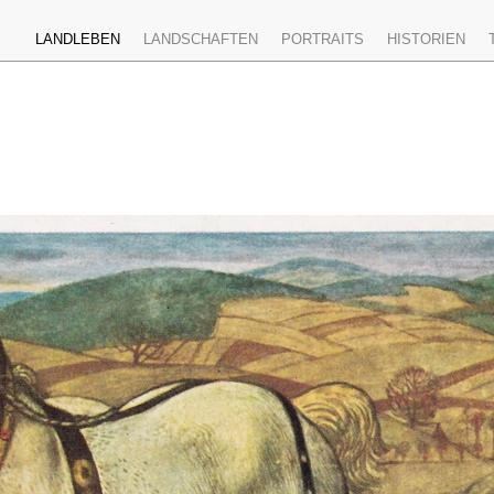
LANDLEBEN
LANDSCHAFTEN
PORTRAITS
HISTORIEN