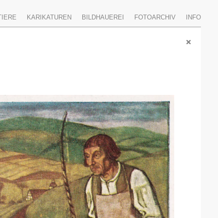
TIERE
KARIKATUREN
BILDHAUEREI
FOTOARCHIV
INFO