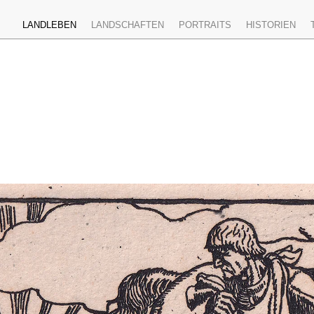
LANDLEBEN
LANDSCHAFTEN
PORTRAITS
HISTORIEN