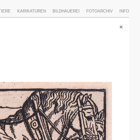
TIERE
KARIKATUREN
BILDHAUEREI
FOTOARCHIV
INFO