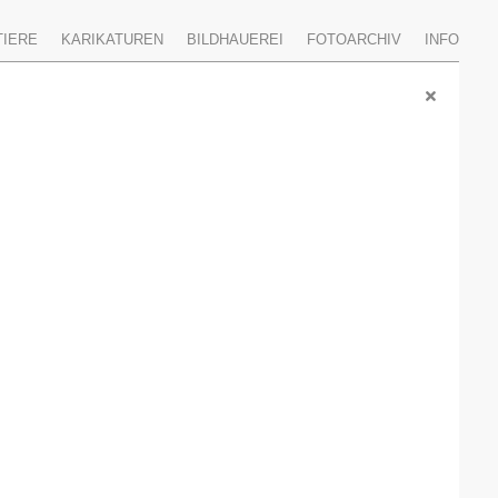
TIERE
KARIKATUREN
BILDHAUEREI
FOTOARCHIV
INFO