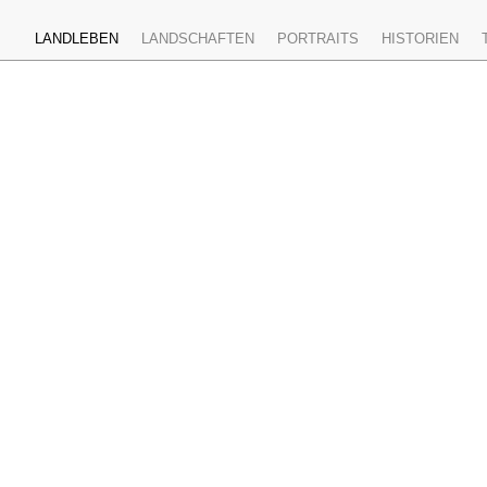
LANDLEBEN
LANDSCHAFTEN
PORTRAITS
HISTORIEN