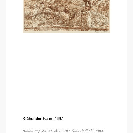
Krähender Hahn
, 1897
Radierung, 29,5 x 38,3 cm / Kunsthalle Bremen