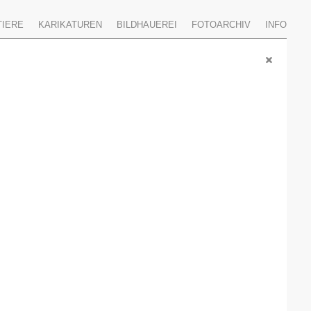
TIERE
KARIKATUREN
BILDHAUEREI
FOTOARCHIV
INFO