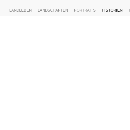
LANDLEBEN
LANDSCHAFTEN
PORTRAITS
HISTORIEN