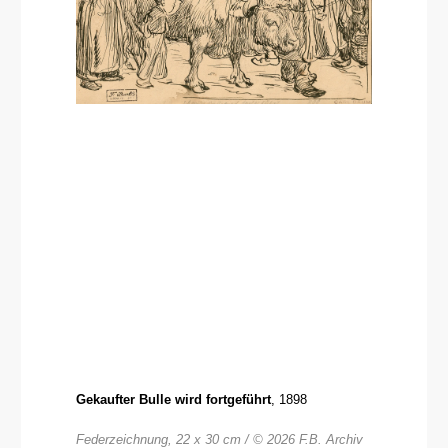
Gekaufter Bulle wird fortgeführt
, 1898
Federzeichnung, 22 x 30 cm / © 2026 F.B. Archiv