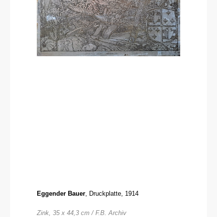
Eggender Bauer
, Druckplatte, 1914
Zink, 35 x 44,3 cm / F.B. Archiv