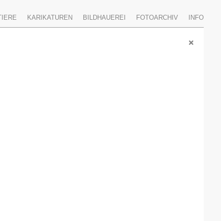
TIERE
KARIKATUREN
BILDHAUEREI
FOTOARCHIV
INFO