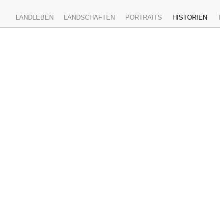
LANDLEBEN
LANDSCHAFTEN
PORTRAITS
HISTORIEN